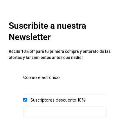
Suscribite a nuestra
Newsletter
Recibí 10% off para tu primera compra y enterate de las
ofertas y lanzamientos antes que nadie!
Correo electrónico
Suscriptores descuento 10%