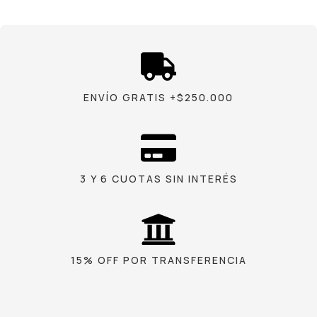
ENVÍO GRATIS +$250.000
3 Y 6 CUOTAS SIN INTERÉS
15% OFF POR TRANSFERENCIA