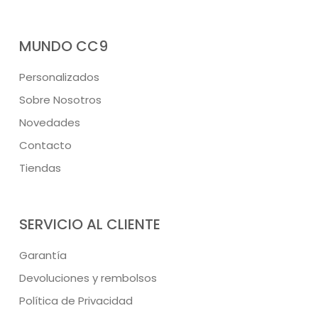
MUNDO CC9
Personalizados
Sobre Nosotros
Novedades
Contacto
Tiendas
SERVICIO AL CLIENTE
Garantía
Devoluciones y rembolsos
Política de Privacidad