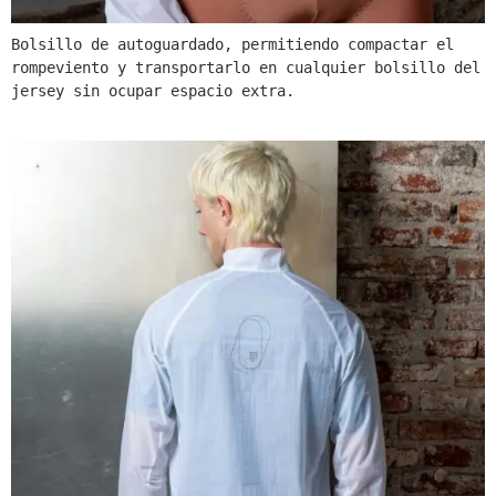
Bolsillo de autoguardado, permitiendo compactar el 
rompeviento y transportarlo en cualquier bolsillo del 
jersey sin ocupar espacio extra.