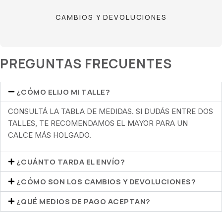
CAMBIOS Y DEVOLUCIONES
PREGUNTAS FRECUENTES
¿CÓMO ELIJO MI TALLE?
CONSULTÁ LA TABLA DE MEDIDAS. SI DUDÁS ENTRE DOS
TALLES, TE RECOMENDAMOS EL MAYOR PARA UN
CALCE MÁS HOLGADO.
¿CUÁNTO TARDA EL ENVÍO?
¿CÓMO SON LOS CAMBIOS Y DEVOLUCIONES?
¿QUÉ MEDIOS DE PAGO ACEPTAN?