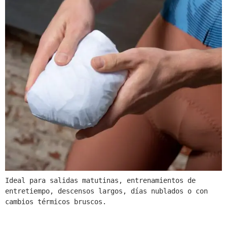
Ideal para salidas matutinas, entrenamientos de 
entretiempo, descensos largos, días nublados o con 
cambios térmicos bruscos.