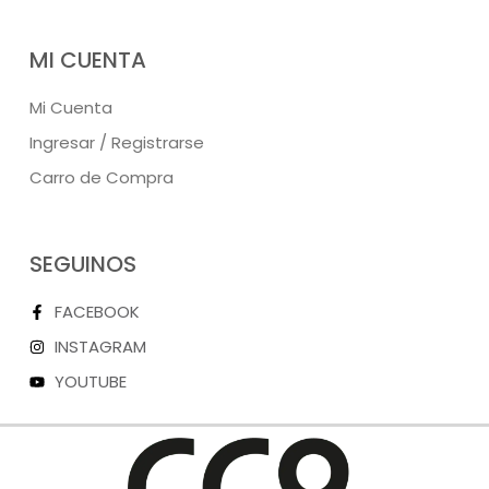
MI CUENTA
Mi Cuenta
Ingresar / Registrarse
Carro de Compra
SEGUINOS
FACEBOOK
INSTAGRAM
YOUTUBE