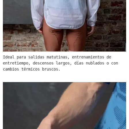
Ideal para salidas matutinas, entrenamientos de 
entretiempo, descensos largos, días nublados o con 
cambios térmicos bruscos.