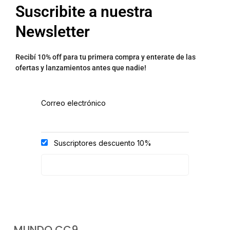
Suscribite a nuestra
Newsletter
Recibí 10% off para tu primera compra y enterate de las
ofertas y lanzamientos antes que nadie!
Correo electrónico
Suscriptores descuento 10%
MUNDO CC9