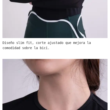
Diseño slim fit, corte ajustado que mejora la 
comodidad sobre la bici.