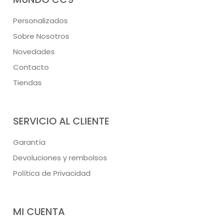
Personalizados
Sobre Nosotros
Novedades
Contacto
Tiendas
SERVICIO AL CLIENTE
Garantía
Devoluciones y rembolsos
Política de Privacidad
MI CUENTA