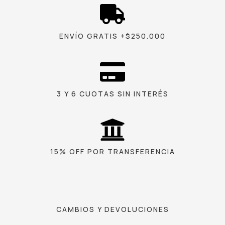
ENVÍO GRATIS +$250.000
3 Y 6 CUOTAS SIN INTERÉS
15% OFF POR TRANSFERENCIA
CAMBIOS Y DEVOLUCIONES