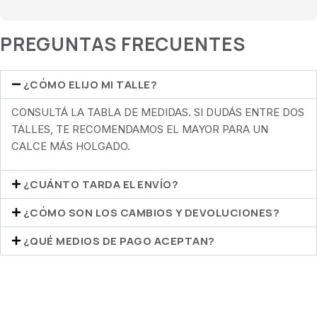
PREGUNTAS FRECUENTES
¿CÓMO ELIJO MI TALLE?
CONSULTÁ LA TABLA DE MEDIDAS. SI DUDÁS ENTRE DOS
TALLES, TE RECOMENDAMOS EL MAYOR PARA UN
CALCE MÁS HOLGADO.
¿CUÁNTO TARDA EL ENVÍO?
¿CÓMO SON LOS CAMBIOS Y DEVOLUCIONES?
¿QUÉ MEDIOS DE PAGO ACEPTAN?