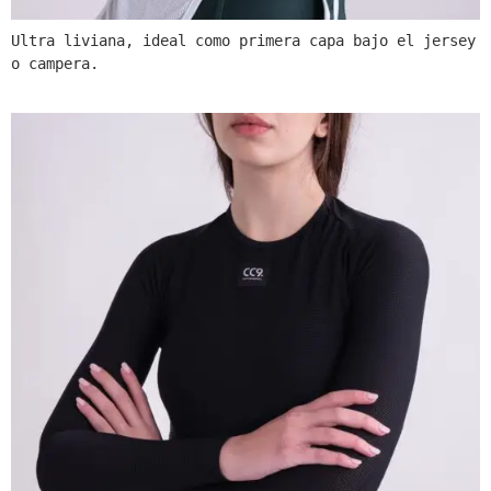
Ultra liviana, ideal como primera capa bajo el jersey 
o campera.