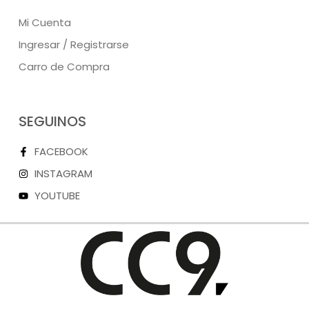
Mi Cuenta
Ingresar / Registrarse
Carro de Compra
SEGUINOS
FACEBOOK
INSTAGRAM
YOUTUBE