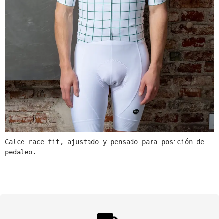
Calce race fit, ajustado y pensado para posición de 
pedaleo.