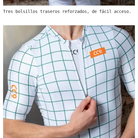
Tres bolsillos traseros reforzados, de fácil acceso.