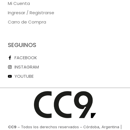
Mi Cuenta
Ingresar / Registrarse
Carro de Compra
SEGUINOS
FACEBOOK
INSTAGRAM
YOUTUBE
CC9
– Todos los derechos reservados – Córdoba, Argentina |