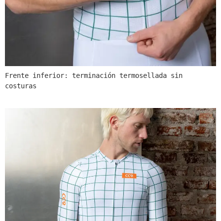
Frente inferior: terminación termosellada sin 
costuras