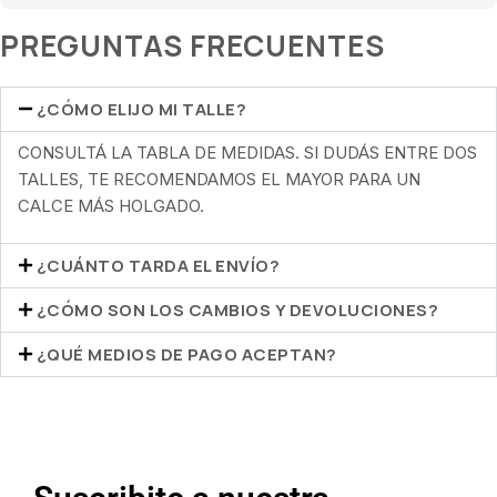
PREGUNTAS FRECUENTES
¿CÓMO ELIJO MI TALLE?
CONSULTÁ LA TABLA DE MEDIDAS. SI DUDÁS ENTRE DOS
TALLES, TE RECOMENDAMOS EL MAYOR PARA UN
CALCE MÁS HOLGADO.
¿CUÁNTO TARDA EL ENVÍO?
¿CÓMO SON LOS CAMBIOS Y DEVOLUCIONES?
¿QUÉ MEDIOS DE PAGO ACEPTAN?