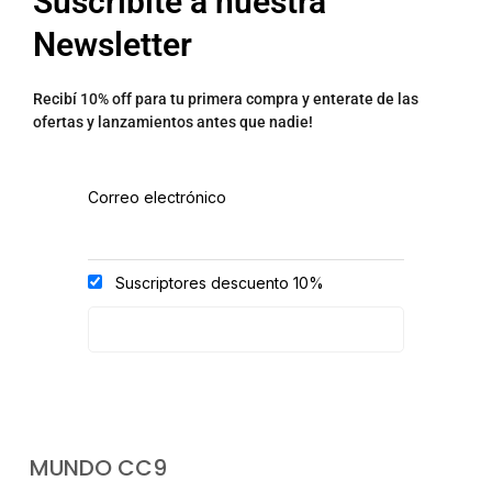
Suscribite a nuestra
Newsletter
Recibí 10% off para tu primera compra y enterate de las
ofertas y lanzamientos antes que nadie!
Correo electrónico
Suscriptores descuento 10%
MUNDO CC9