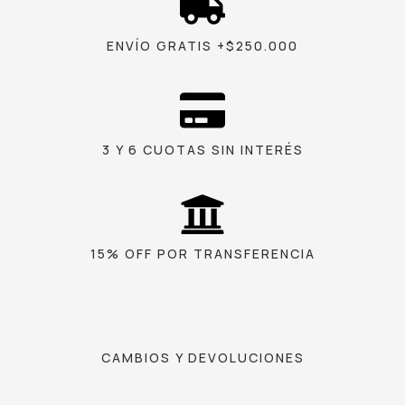
ENVÍO GRATIS +$250.000
3 Y 6 CUOTAS SIN INTERÉS
15% OFF POR TRANSFERENCIA
CAMBIOS Y DEVOLUCIONES