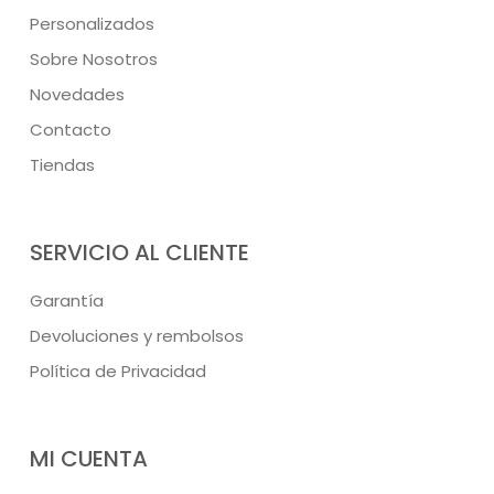
Personalizados
Sobre Nosotros
Novedades
Contacto
Tiendas
SERVICIO AL CLIENTE
Garantía
Devoluciones y rembolsos
Política de Privacidad
MI CUENTA