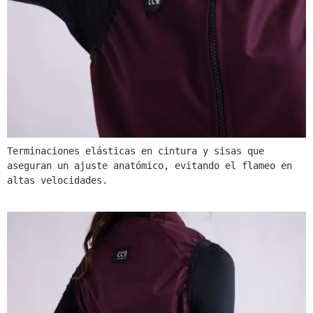
Terminaciones elásticas en cintura y sisas que 
aseguran un ajuste anatómico, evitando el flameo en 
altas velocidades.