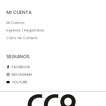
MI CUENTA
Mi Cuenta
Ingresar / Registrarse
Carro de Compra
SEGUINOS
FACEBOOK
INSTAGRAM
YOUTUBE