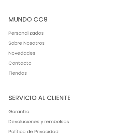
MUNDO CC9
Personalizados
Sobre Nosotros
Novedades
Contacto
Tiendas
SERVICIO AL CLIENTE
Garantía
Devoluciones y rembolsos
Política de Privacidad