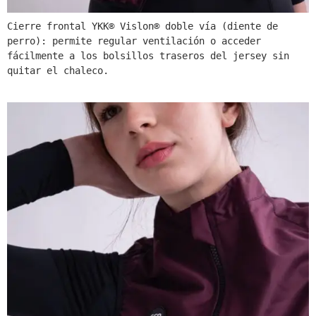
Cierre frontal YKK® Vislon® doble vía (diente de 
perro): permite regular ventilación o acceder 
fácilmente a los bolsillos traseros del jersey sin 
quitar el chaleco.