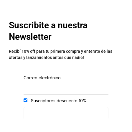
Suscribite a nuestra
Newsletter
Recibí 10% off para tu primera compra y enterate de las
ofertas y lanzamientos antes que nadie!
Correo electrónico
Suscriptores descuento 10%