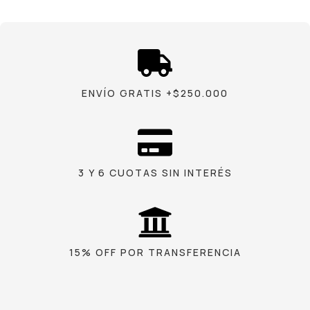
ENVÍO GRATIS +$250.000
3 Y 6 CUOTAS SIN INTERÉS
15% OFF POR TRANSFERENCIA