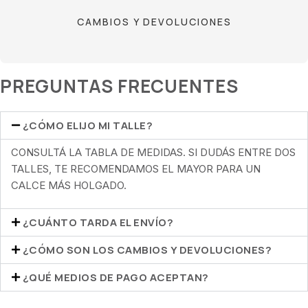
CAMBIOS Y DEVOLUCIONES
PREGUNTAS FRECUENTES
¿CÓMO ELIJO MI TALLE?
CONSULTÁ LA TABLA DE MEDIDAS. SI DUDÁS ENTRE DOS
TALLES, TE RECOMENDAMOS EL MAYOR PARA UN
CALCE MÁS HOLGADO.
¿CUÁNTO TARDA EL ENVÍO?
¿CÓMO SON LOS CAMBIOS Y DEVOLUCIONES?
¿QUÉ MEDIOS DE PAGO ACEPTAN?