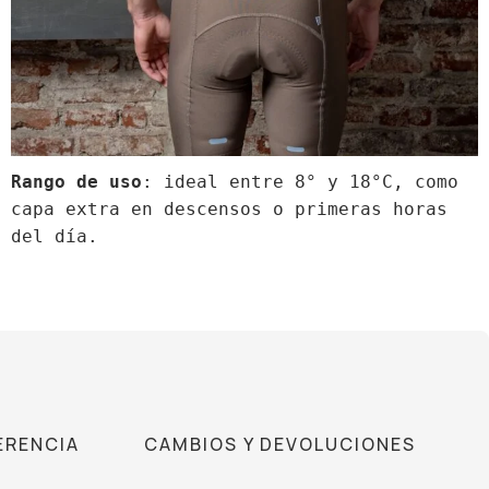
Rango de uso
: ideal entre 8° y 18°C, como 
capa extra en descensos o primeras horas 
del día.
ERENCIA
CAMBIOS Y DEVOLUCIONES