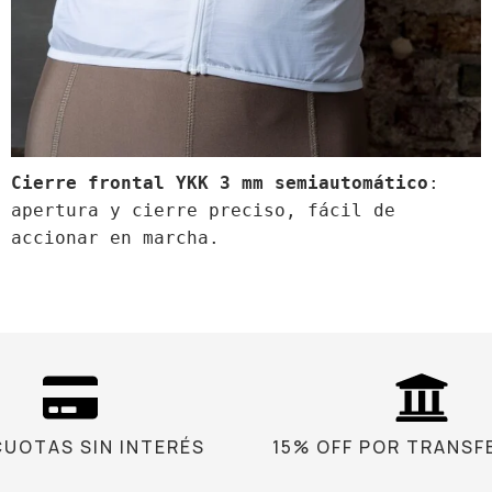
Cierre frontal YKK 3 mm semiautomático
: 
apertura y cierre preciso, fácil de 
accionar en marcha.
 CUOTAS SIN INTERÉS
15% OFF POR TRANSF