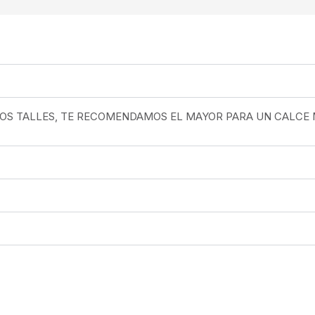
 DOS TALLES, TE RECOMENDAMOS EL MAYOR PARA UN CALCE