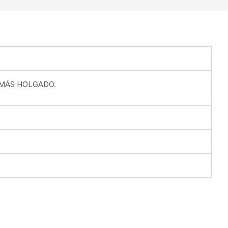
 MÁS HOLGADO.