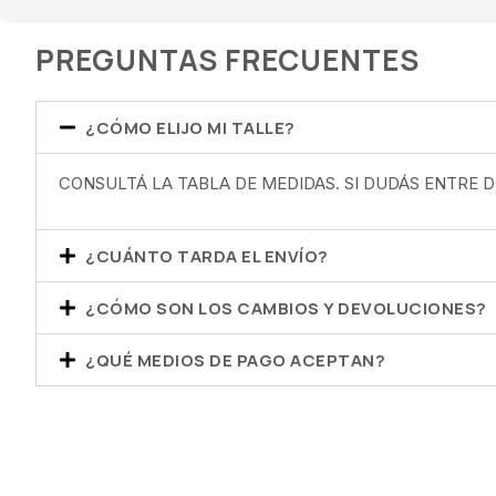
PREGUNTAS FRECUENTES
¿CÓMO ELIJO MI TALLE?
CONSULTÁ LA TABLA DE MEDIDAS. SI DUDÁS ENTRE
¿CUÁNTO TARDA EL ENVÍO?
¿CÓMO SON LOS CAMBIOS Y DEVOLUCIONES?
¿QUÉ MEDIOS DE PAGO ACEPTAN?