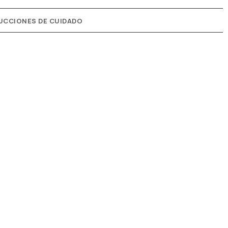
UCCIONES DE CUIDADO