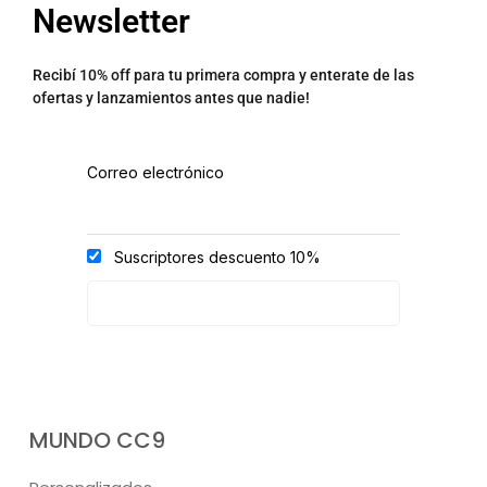
Newsletter
Recibí 10% off para tu primera compra y enterate de las
ofertas y lanzamientos antes que nadie!
Correo electrónico
Suscriptores descuento 10%
MUNDO CC9