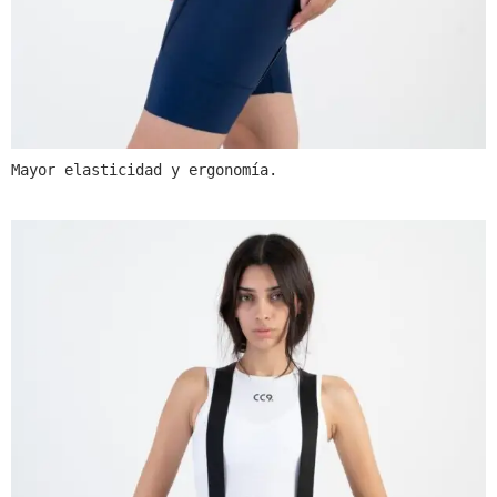
Mayor elasticidad y ergonomía.