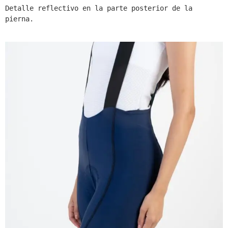
Detalle reflectivo en la parte posterior de la 
pierna.