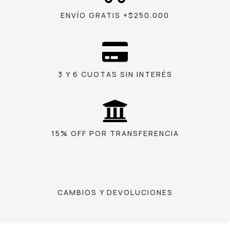
ENVÍO GRATIS +$250.000
3 Y 6 CUOTAS SIN INTERÉS
15% OFF POR TRANSFERENCIA
CAMBIOS Y DEVOLUCIONES