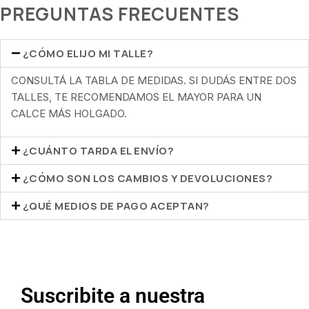
PREGUNTAS FRECUENTES
¿CÓMO ELIJO MI TALLE?
CONSULTÁ LA TABLA DE MEDIDAS. SI DUDÁS ENTRE DOS
TALLES, TE RECOMENDAMOS EL MAYOR PARA UN
CALCE MÁS HOLGADO.
¿CUÁNTO TARDA EL ENVÍO?
¿CÓMO SON LOS CAMBIOS Y DEVOLUCIONES?
¿QUÉ MEDIOS DE PAGO ACEPTAN?
Suscribite a nuestra