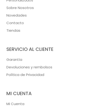
Personalizados
Sobre Nosotros
Novedades
Contacto
Tiendas
SERVICIO AL CLIENTE
Garantía
Devoluciones y rembolsos
Política de Privacidad
MI CUENTA
Mi Cuenta