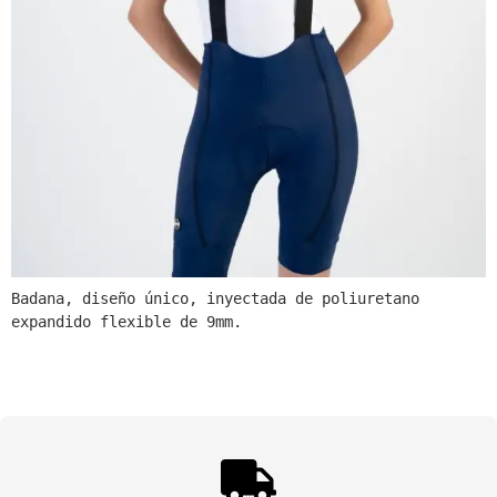
Badana, diseño único, inyectada de poliuretano 
expandido flexible de 9mm.