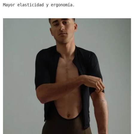
Mayor elasticidad y ergonomía.