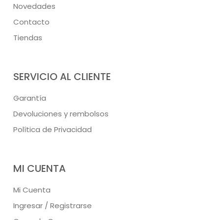
Novedades
Contacto
Tiendas
SERVICIO AL CLIENTE
Garantía
Devoluciones y rembolsos
Política de Privacidad
MI CUENTA
Mi Cuenta
Ingresar / Registrarse