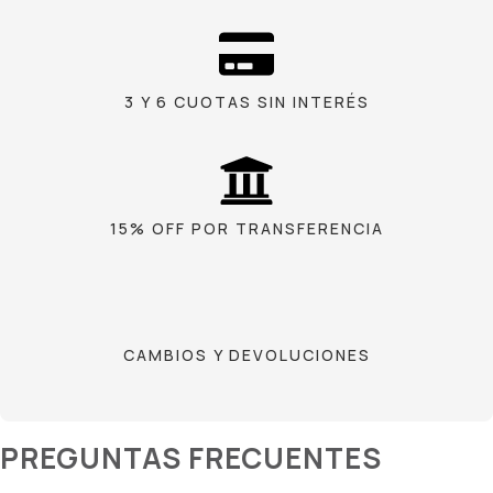
3 Y 6 CUOTAS SIN INTERÉS
15% OFF POR TRANSFERENCIA
CAMBIOS Y DEVOLUCIONES
PREGUNTAS FRECUENTES