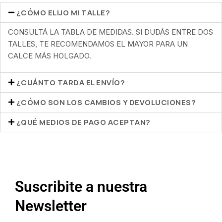
¿CÓMO ELIJO MI TALLE?
CONSULTÁ LA TABLA DE MEDIDAS. SI DUDÁS ENTRE DOS
TALLES, TE RECOMENDAMOS EL MAYOR PARA UN
CALCE MÁS HOLGADO.
¿CUÁNTO TARDA EL ENVÍO?
¿CÓMO SON LOS CAMBIOS Y DEVOLUCIONES?
¿QUÉ MEDIOS DE PAGO ACEPTAN?
Suscribite a nuestra
Newsletter