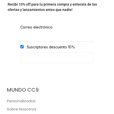
Recibí 10% off para tu primera compra y enterate de las
ofertas y lanzamientos antes que nadie!
Correo electrónico
Suscriptores descuento 10%
MUNDO CC9
Personalizados
Sobre Nosotros