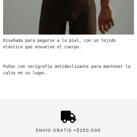
Diseñada para pegarse a la piel, con un tejido 
elástico que envuelve el cuerpo.
Puños con serigrafía antideslizante para mantener la 
calza en su lugar.
ENVÍO GRATIS +$250.000