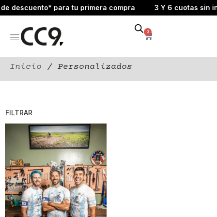
 de descuento* para tu primera compra
3 Y 6 cuotas sin in
0
Inicio
/ Personalizados
FILTRAR