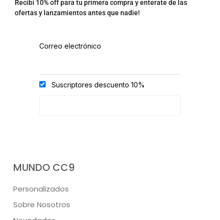
Recibí 10% off para tu primera compra y enterate de las
ofertas y lanzamientos antes que nadie!
Correo electrónico
Suscriptores descuento 10%
MUNDO CC9
Personalizados
Sobre Nosotros