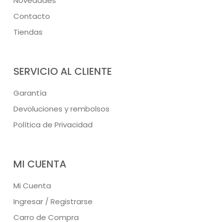
Novedades
Contacto
Tiendas
SERVICIO AL CLIENTE
Garantía
Devoluciones y rembolsos
Política de Privacidad
MI CUENTA
Mi Cuenta
Ingresar / Registrarse
Carro de Compra