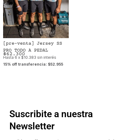
[pre-venta] Jersey SS
PRO TODO A PEDAL
$
62.300
Hasta 6 x $10.383 sin interés
15% off transferencia: $52.955
Suscribite a nuestra
Newsletter